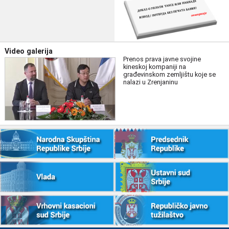
Video galerija
Prenos prava javne svojine
kineskoj kompaniji na
građevinskom zemljištu koje se
nalazi u Zrenjaninu